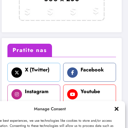
Pratite nas
X (Twitter)
Facebook
Instagram
Youtube
Manage Consent
LinkedIn
e best experiences, we use technologies like cookies to store and/or access
ation. Consenting to these technologies will allow us to process data such as