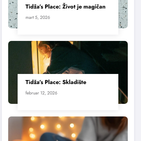
Tidža’s Place: Život je magičan
mart 5, 2026
Tidža’s Place: Skladište
februar 12, 2026