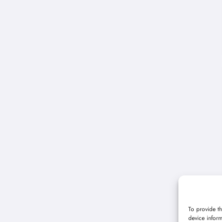
To provide th
device inform