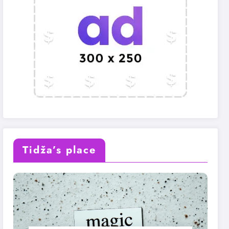
Tidža’s place