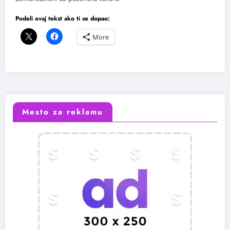
Podeli ovaj tekst ako ti se dopao:
More
Mesto za reklamu