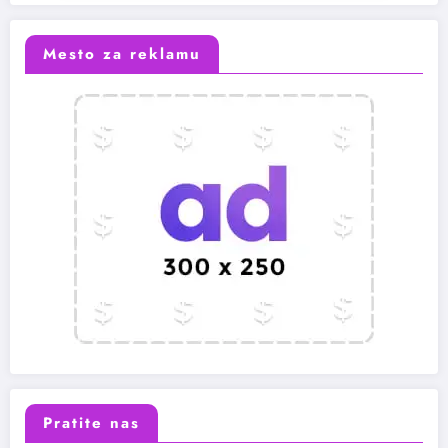
Mesto za reklamu
Pratite nas