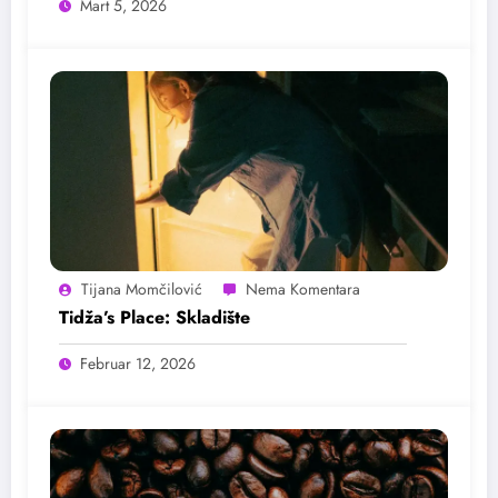
Mart 5, 2026
Tijana Momčilović
Tidža’s Place: Skladište
Februar 12, 2026