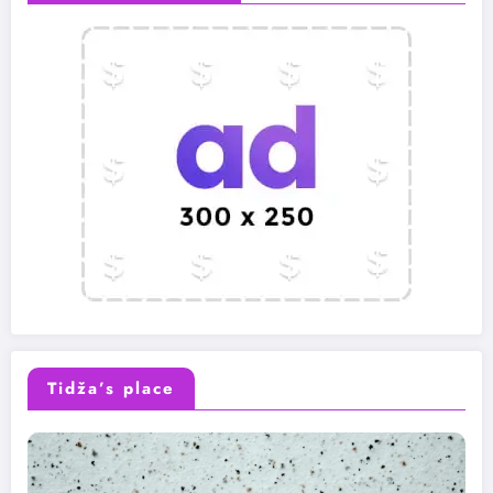
Tidža’s place