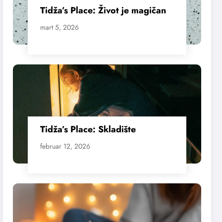
Tidža’s Place: Život je magičan
mart 5, 2026
Tidža’s Place: Skladište
februar 12, 2026