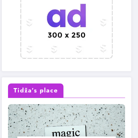
Tidža’s place