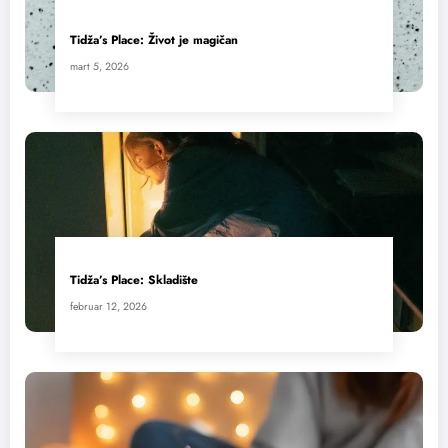
Tidža’s Place: Život je magičan
mart 5, 2026
Tidža’s Place: Skladište
februar 12, 2026