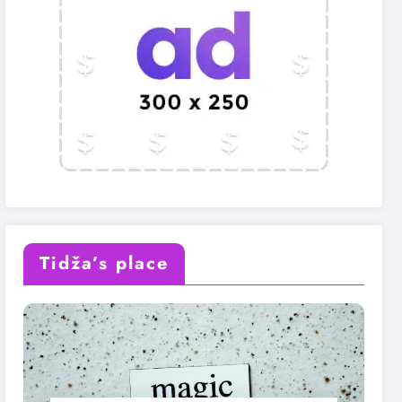
Tidža’s place