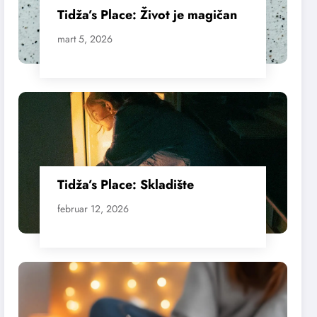
Tidža’s Place: Život je magičan
mart 5, 2026
Tidža’s Place: Skladište
februar 12, 2026