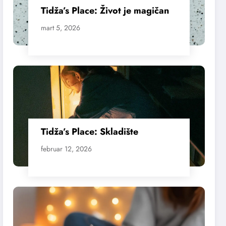
Tidža’s Place: Život je magičan
mart 5, 2026
Tidža’s Place: Skladište
februar 12, 2026