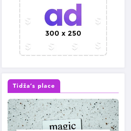
Tidža’s place