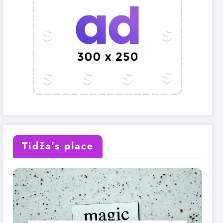
Tidža’s place