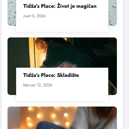
Tidža’s Place: Život je magičan
mart 5, 2026
Tidža’s Place: Skladište
februar 12, 2026