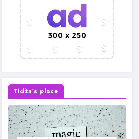
Tidža’s place