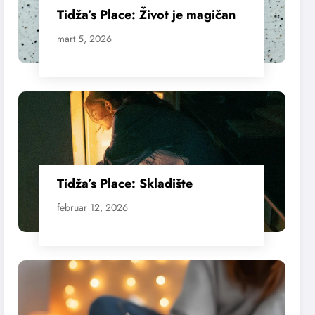
Tidža’s Place: Život je magičan
mart 5, 2026
Tidža’s Place: Skladište
februar 12, 2026