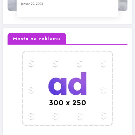
januar 29, 2026
Mesto za reklamu