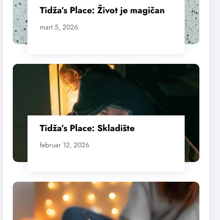
Tidža’s Place: Život je magičan
mart 5, 2026
Tidža’s Place: Skladište
februar 12, 2026