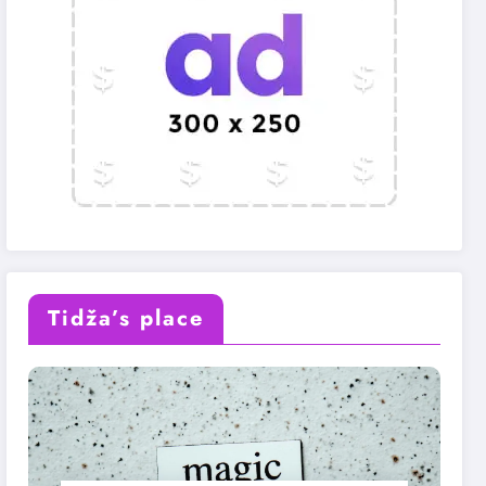
Tidža’s place