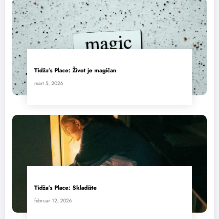
Tidža’s Place: Život je magičan
mart 5, 2026
Tidža’s Place: Skladište
februar 12, 2026