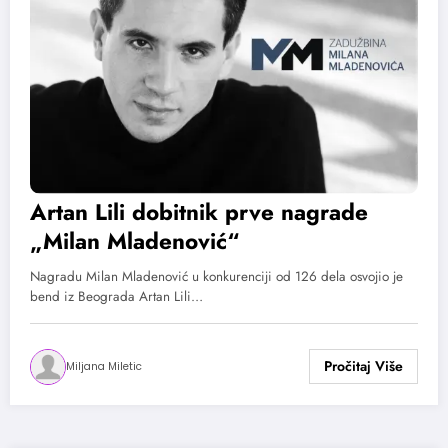
Artan Lili dobitnik prve nagrade
„Milan Mladenović“
Nagradu Milan Mladenović u konkurenciji od 126 dela osvojio je
bend iz Beograda Artan Lili…
Miljana Miletic