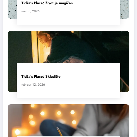
Tidža’s Place: Život je magičan
mart 5, 2026
Tidža’s Place: Skladište
februar 12, 2026