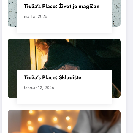
Tidža’s Place: Život je magičan
mart 5, 2026
Tidža’s Place: Skladište
februar 12, 2026