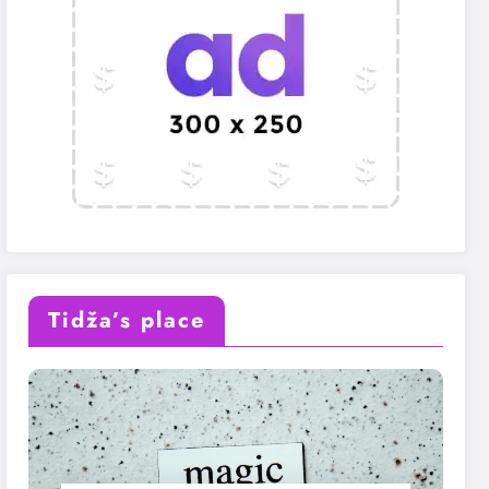
Tidža’s place