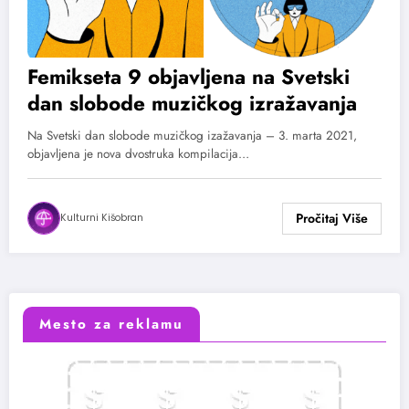
Femikseta 9 objavljena na Svetski
dan slobode muzičkog izražavanja
Na Svetski dan slobode muzičkog izažavanja – 3. marta 2021,
objavljena je nova dvostruka kompilacija…
Kulturni Kišobran
Mesto za reklamu