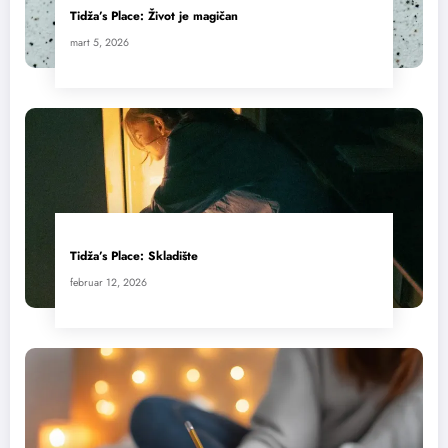
Tidža’s Place: Život je magičan
mart 5, 2026
Tidža’s Place: Skladište
februar 12, 2026