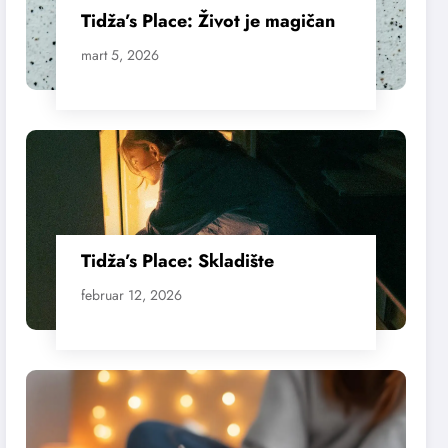
Tidža’s Place: Život je magičan
mart 5, 2026
Tidža’s Place: Skladište
februar 12, 2026