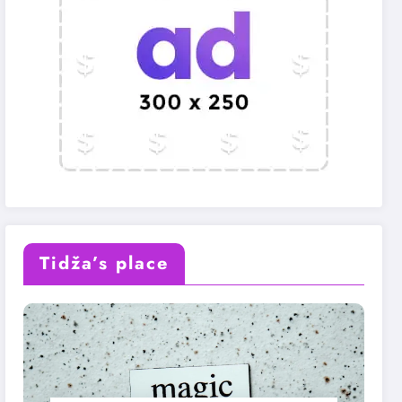
Tidža’s place