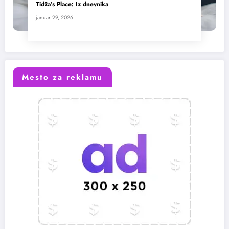
Tidža’s Place: Iz dnevnika
januar 29, 2026
Mesto za reklamu