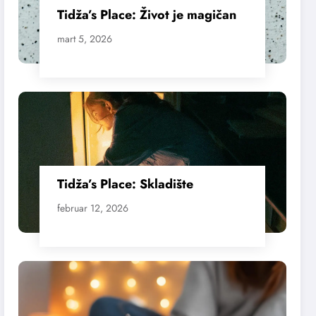
Tidža’s Place: Život je magičan
mart 5, 2026
Tidža’s Place: Skladište
februar 12, 2026