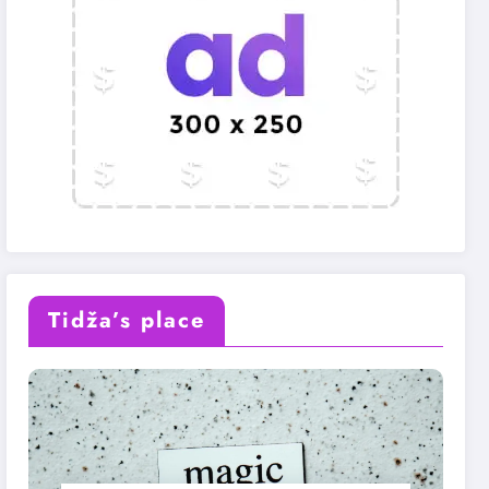
Tidža’s place