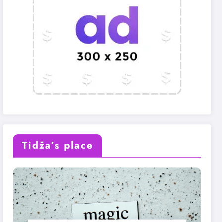
Tidža’s place