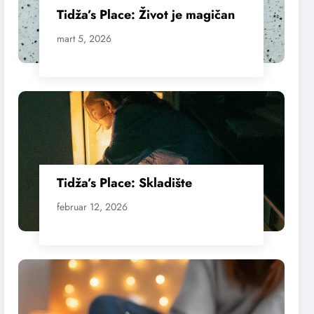
Tidža’s Place: Život je magičan
mart 5, 2026
Tidža’s Place: Skladište
februar 12, 2026