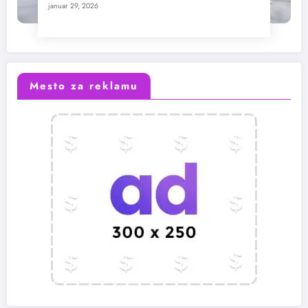
januar 29, 2026
Mesto za reklamu