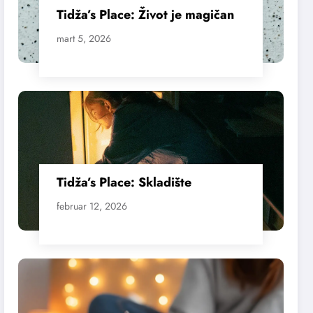
Tidža’s Place: Život je magičan
mart 5, 2026
Tidža’s Place: Skladište
februar 12, 2026