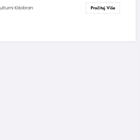
ulturni Kišobran