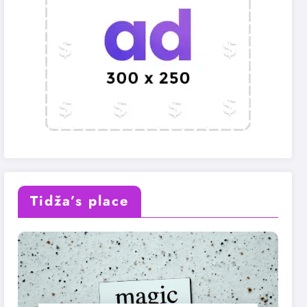
Tidža’s place