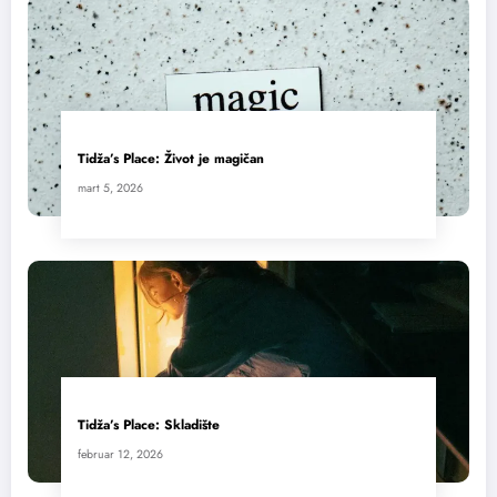
Tidža’s Place: Život je magičan
mart 5, 2026
Tidža’s Place: Skladište
februar 12, 2026