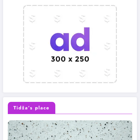
Tidža’s place