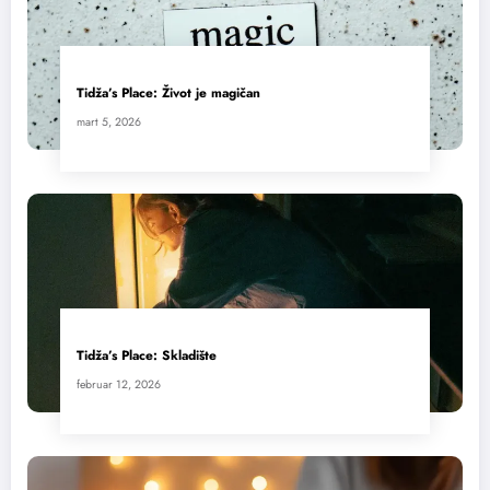
Tidža’s Place: Život je magičan
mart 5, 2026
Tidža’s Place: Skladište
februar 12, 2026