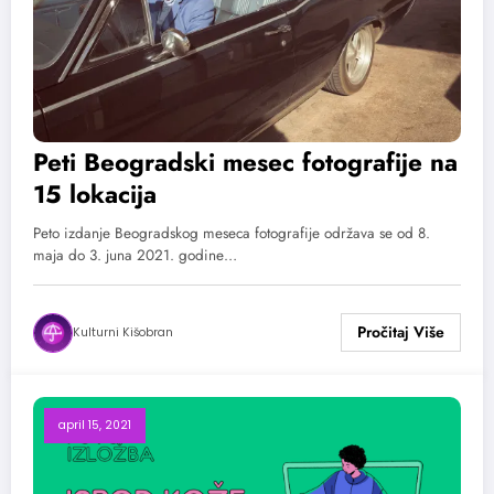
Peti Beogradski mesec fotografije na
15 lokacija
Peto izdanje Beogradskog meseca fotografije održava se od 8.
maja do 3. juna 2021. godine…
Kulturni Kišobran
april 15, 2021