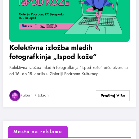
Kolektivna izložba mladih
fotografkinja „Ispod kože“
Kolektivna izložba mladih fotografkinja "Ispod kože" biće otvorena
od 16. do 18. aprila u Galeriji Podroom Kulturnog…
Kulturni Kišobran
Mesto za reklamu