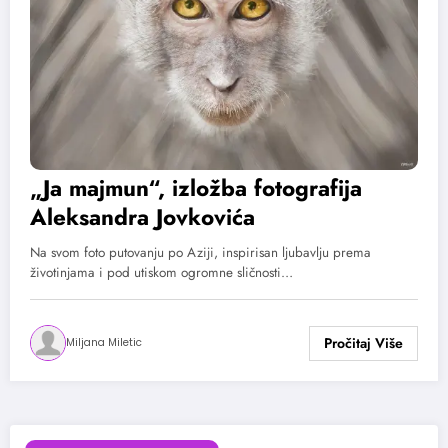
„Ja majmun“, izložba fotografija
Aleksandra Jovkovića
Na svom foto putovanju po Aziji, inspirisan ljubavlju prema
životinjama i pod utiskom ogromne sličnosti…
Miljana Miletic