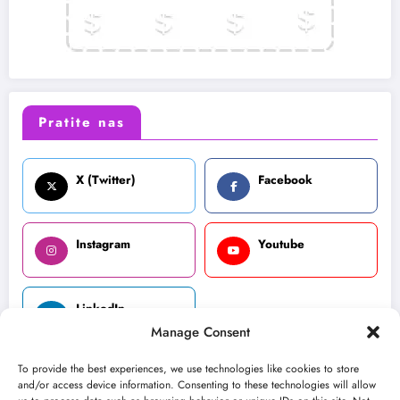
Pratite nas
X (Twitter)
Facebook
Instagram
Youtube
LinkedIn
Manage Consent
To provide the best experiences, we use technologies like cookies to store
and/or access device information. Consenting to these technologies will allow