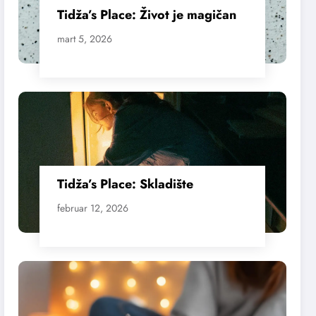
Tidža’s Place: Život je magičan
mart 5, 2026
Tidža’s Place: Skladište
februar 12, 2026