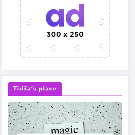
Tidža’s place