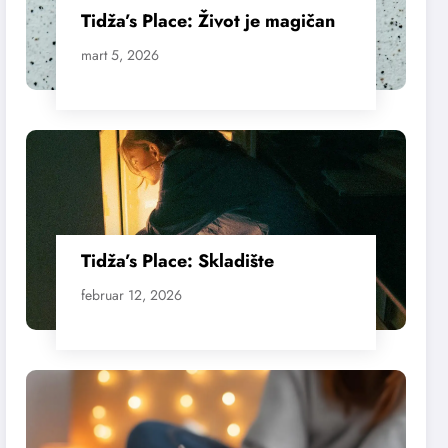
Tidža’s Place: Život je magičan
mart 5, 2026
Tidža’s Place: Skladište
februar 12, 2026