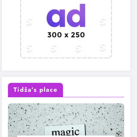
Tidža’s place