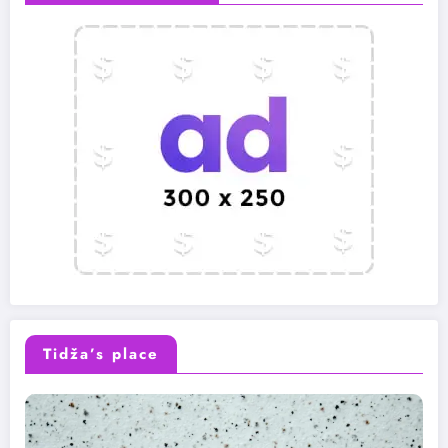
Tidža’s place