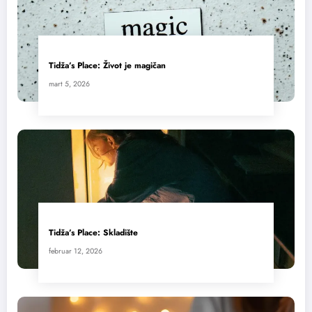
Tidža’s Place: Život je magičan
mart 5, 2026
Tidža’s Place: Skladište
februar 12, 2026