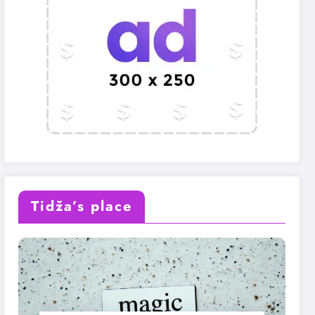
Tidža’s place