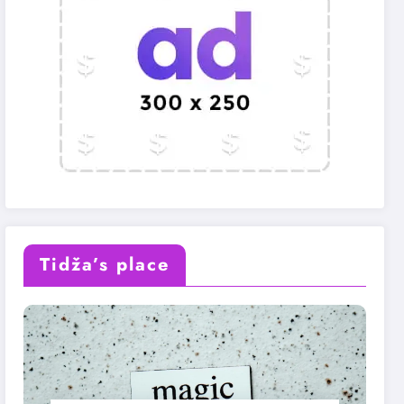
Tidža’s place