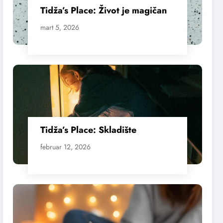
Tidža’s Place: Život je magičan
mart 5, 2026
Tidža’s Place: Skladište
februar 12, 2026