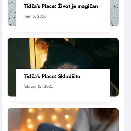
Tidža’s Place: Život je magičan
mart 5, 2026
Tidža’s Place: Skladište
februar 12, 2026