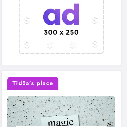
Tidža’s place