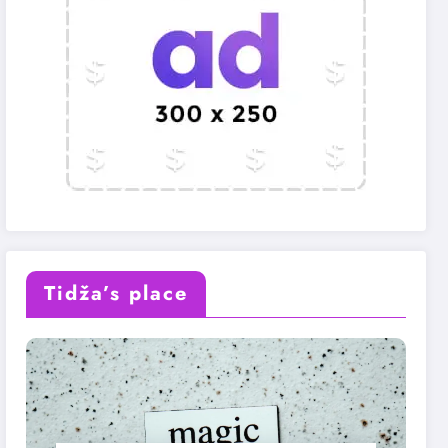
Tidža’s place