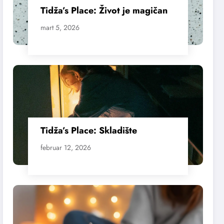
Tidža’s Place: Život je magičan
mart 5, 2026
Tidža’s Place: Skladište
februar 12, 2026