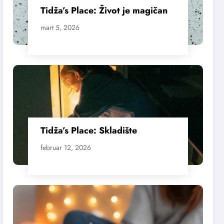
Tidža’s Place: Život je magičan
mart 5, 2026
Tidža’s Place: Skladište
februar 12, 2026