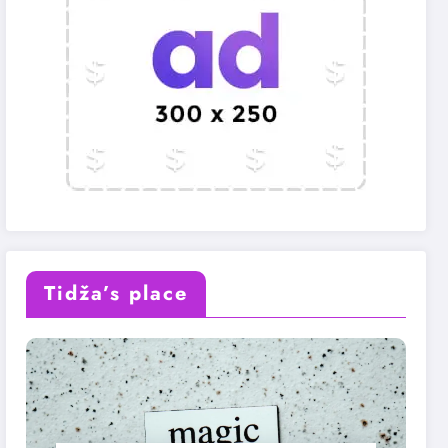
Tidža’s place