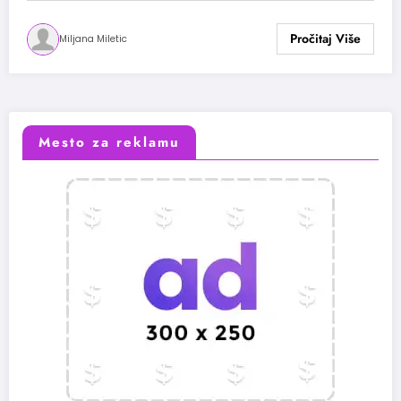
Miljana Miletic
Mesto za reklamu