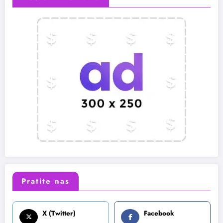
Pratite nas
X (Twitter)
Facebook