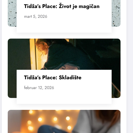
Tidža’s Place: Život je magičan
mart 5, 2026
Tidža’s Place: Skladište
februar 12, 2026