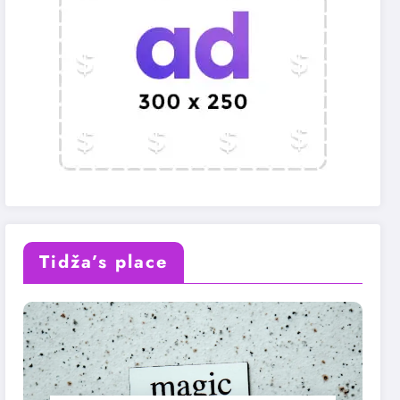
Tidža’s place