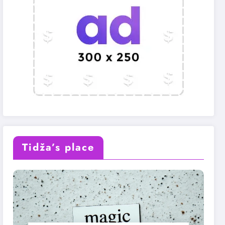
Tidža’s place