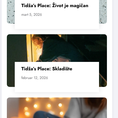
Tidža’s Place: Život je magičan
mart 5, 2026
Tidža’s Place: Skladište
februar 12, 2026