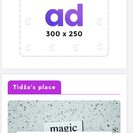
Tidža’s place