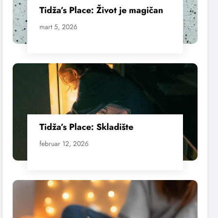
Tidža’s Place: Život je magičan
mart 5, 2026
Tidža’s Place: Skladište
februar 12, 2026