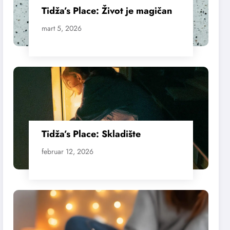
Tidža’s Place: Život je magičan
mart 5, 2026
Tidža’s Place: Skladište
februar 12, 2026