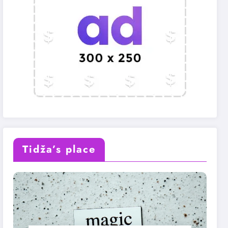
Tidža’s place