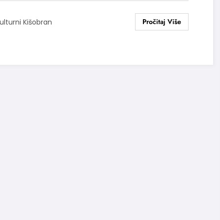
ulturni Kišobran