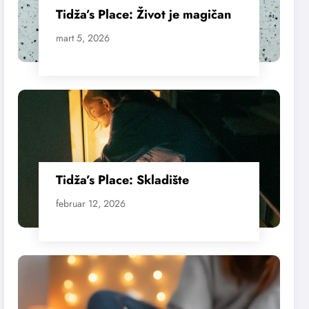
Tidža’s Place: Život je magičan
mart 5, 2026
Tidža’s Place: Skladište
februar 12, 2026