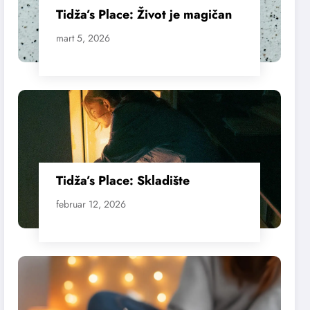
Tidža’s Place: Život je magičan
mart 5, 2026
Tidža’s Place: Skladište
februar 12, 2026