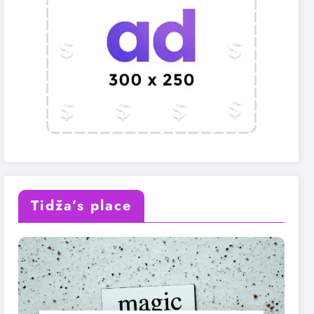
Tidža’s place