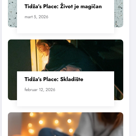
Tidža’s Place: Život je magičan
mart 5, 2026
Tidža’s Place: Skladište
februar 12, 2026