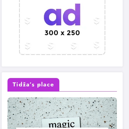
Tidža’s place