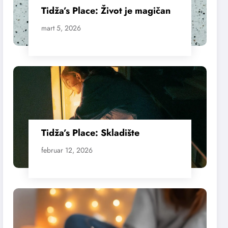
Tidža’s Place: Život je magičan
mart 5, 2026
Tidža’s Place: Skladište
februar 12, 2026