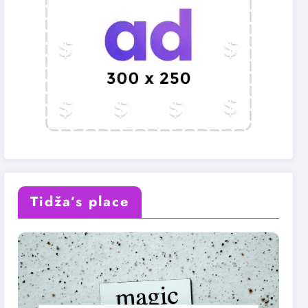
Tidža’s place