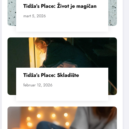
Tidža’s Place: Život je magičan
mart 5, 2026
Tidža’s Place: Skladište
februar 12, 2026