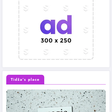
Tidža’s place