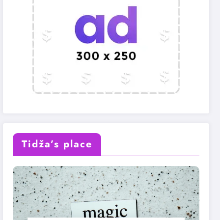
Tidža’s place