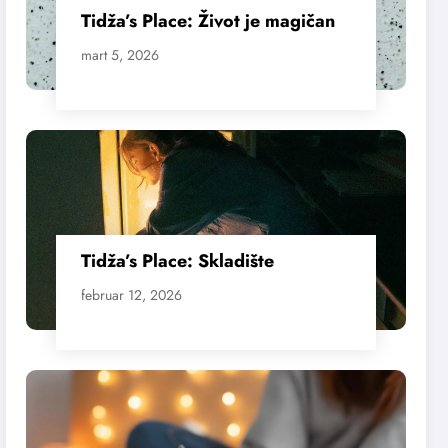
Tidža’s Place: Život je magičan
mart 5, 2026
Tidža’s Place: Skladište
februar 12, 2026