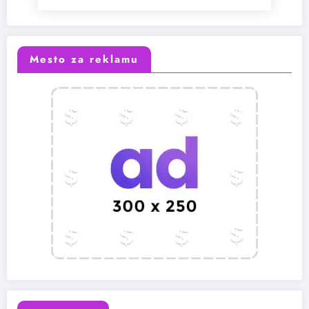
Mesto za reklamu