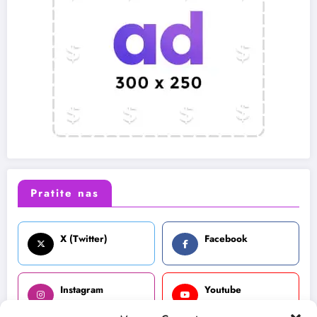
Pratite nas
X (Twitter)
Facebook
Instagram
Youtube