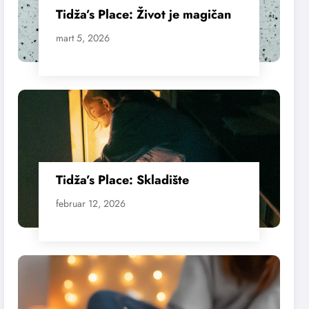
Tidža’s Place: Život je magičan
mart 5, 2026
Tidža’s Place: Skladište
februar 12, 2026