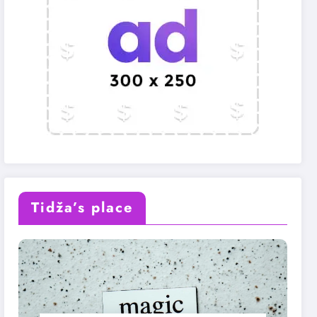
Tidža’s place