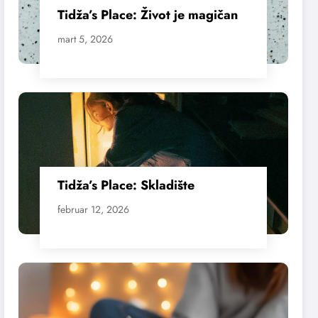
Tidža’s Place: Život je magičan
mart 5, 2026
Tidža’s Place: Skladište
februar 12, 2026