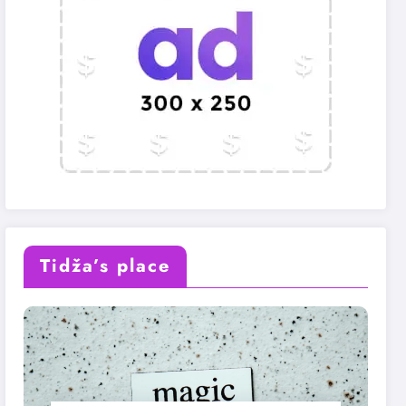
Tidža’s place